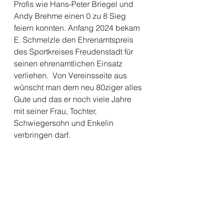
Profis wie Hans-Peter Briegel und 
Andy Brehme einen 0 zu 8 Sieg 
feiern konnten. Anfang 2024 bekam 
E. Schmelzle den Ehrenamtspreis 
des Sportkreises Freudenstadt für 
seinen ehrenamtlichen Einsatz 
verliehen.  Von Vereinsseite aus 
wünscht man dem neu 80ziger alles 
Gute und das er noch viele Jahre 
mit seiner Frau, Tochter, 
Schwiegersohn und Enkelin 
verbringen darf.