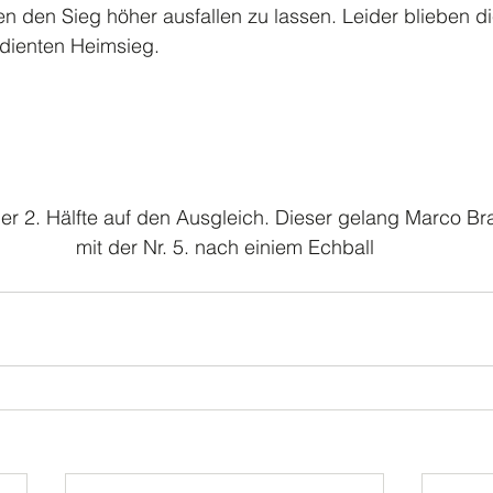
 den Sieg höher ausfallen zu lassen. Leider blieben di
rdienten Heimsieg.
 der 2. Hälfte auf den Ausgleich. Dieser gelang Marco Bra
mit der Nr. 5. nach einiem Echball