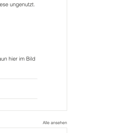
ese ungenutzt. 
un hier im Bild 
Alle ansehen