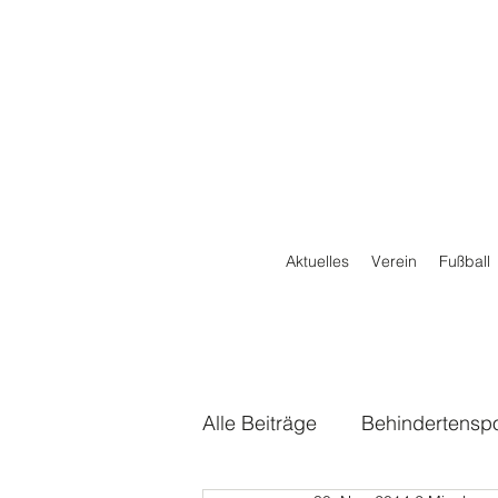
Aktuelles
Verein
Fußball
Alle Beiträge
Behindertenspo