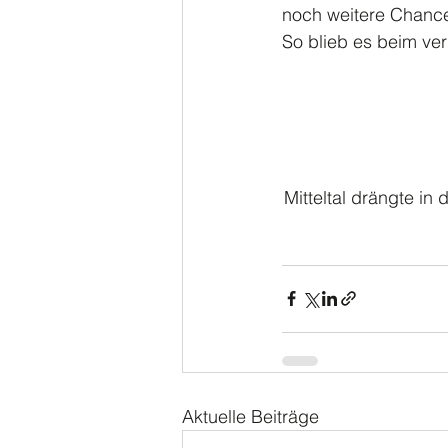
noch weitere Chancen
So blieb es beim ve
Mitteltal drängte in
Aktuelle Beiträge