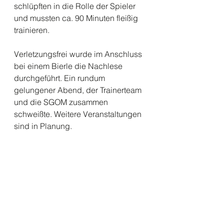
schlüpften in die Rolle der Spieler 
und mussten ca. 90 Minuten fleißig 
trainieren.
Verletzungsfrei wurde im Anschluss 
bei einem Bierle die Nachlese 
durchgeführt. Ein rundum 
gelungener Abend, der Trainerteam 
und die SGOM zusammen 
schweißte. Weitere Veranstaltungen 
sind in Planung. 