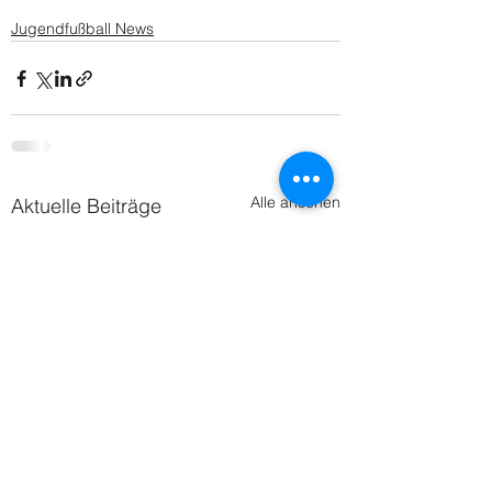
Jugendfußball News
Alle ansehen
Aktuelle Beiträge