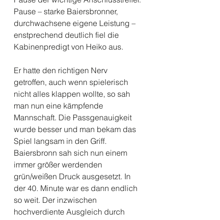
Pause – starke Baiersbronner, 
durchwachsene eigene Leistung – 
enstprechend deutlich fiel die 
Kabinenpredigt von Heiko aus.
Er hatte den richtigen Nerv 
getroffen, auch wenn spielerisch 
nicht alles klappen wollte, so sah 
man nun eine kämpfende 
Mannschaft. Die Passgenauigkeit 
wurde besser und man bekam das 
Spiel langsam in den Griff. 
Baiersbronn sah sich nun einem 
immer größer werdenden 
grün/weißen Druck ausgesetzt. In 
der 40. Minute war es dann endlich 
so weit. Der inzwischen 
hochverdiente Ausgleich durch 