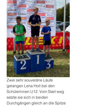
Zwei sehr souveräne Läufe 
gelangen Lena Holl bei den 
Schülerinnen U12. Vom Start weg 
setzte sie sich in beiden 
Durchgängen gleich an die Spitze 