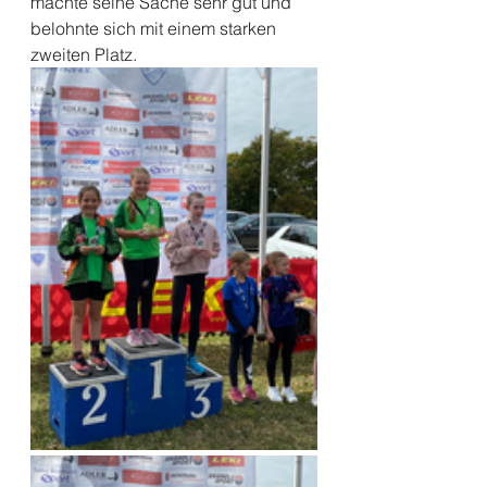
machte seine Sache sehr gut und 
belohnte sich mit einem starken 
zweiten Platz.