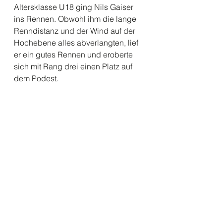
Altersklasse U18 ging Nils Gaiser 
ins Rennen. Obwohl ihm die lange 
Renndistanz und der Wind auf der 
Hochebene alles abverlangten, lief 
er ein gutes Rennen und eroberte 
sich mit Rang drei einen Platz auf 
dem Podest.