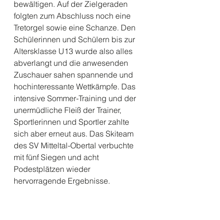
bewältigen. Auf der Zielgeraden 
folgten zum Abschluss noch eine 
Tretorgel sowie eine Schanze. Den 
Schülerinnen und Schülern bis zur 
Altersklasse U13 wurde also alles 
abverlangt und die anwesenden 
Zuschauer sahen spannende und 
hochinteressante Wettkämpfe. Das 
intensive Sommer-Training und der 
unermüdliche Fleiß der Trainer, 
Sportlerinnen und Sportler zahlte 
sich aber erneut aus. Das Skiteam 
des SV Mitteltal-Obertal verbuchte 
mit fünf Siegen und acht 
Podestplätzen wieder 
hervorragende Ergebnisse. 