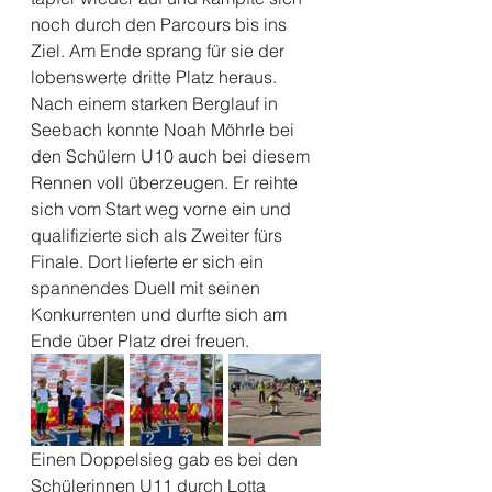
noch durch den Parcours bis ins 
Ziel. Am Ende sprang für sie der 
lobenswerte dritte Platz heraus.
Nach einem starken Berglauf in 
Seebach konnte Noah Möhrle bei 
den Schülern U10 auch bei diesem 
Rennen voll überzeugen. Er reihte 
sich vom Start weg vorne ein und 
qualifizierte sich als Zweiter fürs 
Finale. Dort lieferte er sich ein 
spannendes Duell mit seinen 
Konkurrenten und durfte sich am 
Ende über Platz drei freuen.
Einen Doppelsieg gab es bei den 
Schülerinnen U11 durch Lotta 