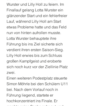
Wurster und Lilly Holl zu feiern. Im 
Finallauf gelang Lotta Wurster ein 
glänzender Start und ein fehlerfreier 
Lauf, während Lilly Holl am Start 
etwas Probleme hatte und das Feld 
nun von hinten aufrollen musste. 
Lotta Wurster behauptete ihre 
Führung bis ins Ziel sicherte sich 
verdient ihren ersten Saison-Sieg. 
Lilly Holl erwies bis zum Schluss 
großen Kampfgeist und eroberte 
sich noch kurz vor der Ziellinie Platz 
zwei. 
Einen weiteren Podestplatz steuerte 
Simon Möhrle bei den Schülern U11 
bei. Nach dem Vorlauf noch in 
Führung liegend, startete er 
hochkonzentriert ins Finale. Er 