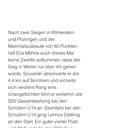
Nach zwei Siegen in Römerstein 
und Pfullingen und der 
Maximalausbeute von 60 Punkten, 
ließ Elia Möhrle auch dieses Mal 
keine Zweifel aufkommen, dass der 
Sieg in Weiler nur über ihn gehen 
würde. Souverän absolvierte er die 
4,4 km auf Skirollern und sicherte 
sich verdient Rang eins. 
Unangefochten führt er weiterhin die 
SSV-Gesamtwertung bei den 
Schülern U14 an. Ebenfalls bei den 
Schülern U14 ging Lennox Dettling 
an den Start. Ein guter vierter Platz 