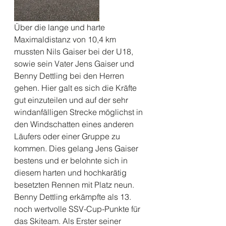
Über die lange und harte 
Maximaldistanz von 10,4 km 
mussten Nils Gaiser bei der U18, 
sowie sein Vater Jens Gaiser und 
Benny Dettling bei den Herren 
gehen. Hier galt es sich die Kräfte 
gut einzuteilen und auf der sehr 
windanfälligen Strecke möglichst in 
den Windschatten eines anderen 
Läufers oder einer Gruppe zu 
kommen. Dies gelang Jens Gaiser 
bestens und er belohnte sich in 
diesem harten und hochkarätig 
besetzten Rennen mit Platz neun. 
Benny Dettling erkämpfte als 13. 
noch wertvolle SSV-Cup-Punkte für 
das Skiteam. Als Erster seiner 