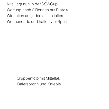
Nils liegt nun in der SSV-Cup 
Wertung nach 2 Rennen auf Platz 4. 
Wir hatten auf jedenfall ein tolles 
Wochenende und hatten viel Spaß. 
Gruppenfoto mit Mitteltal, 
Baiersbronn und Kniebis