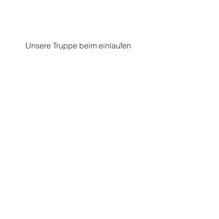
Unsere Truppe beim einlaufen