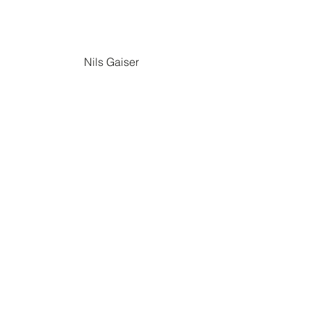
Nils Gaiser