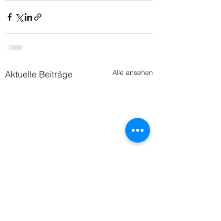
Alle ansehen
Aktuelle Beiträge