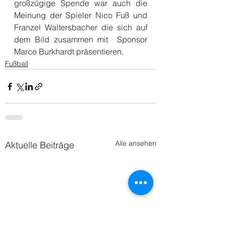
großzügige Spende war auch die 
Meinung der Spieler Nico Fuß und 
Franzel Waltersbacher die sich auf 
dem Bild zusammen mit  Sponsor 
Marco Burkhardt präsentieren.
Fußball
Alle ansehen
Aktuelle Beiträge