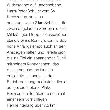
Widersacher auf Landesebene, 
Hans-Peter Schuler vom SV 
Kirchzarten, auf eine 
anspruchsvolle 2 km-Schleife, die 
zweimal gelaufen werden musste. 
Mit kräftigen Doppelstockschüben 
startete er ins Rennen, konnte das 
hohe Anfangstempo auch an den 
Anstiegen halten und lieferte sich 
bis ins Ziel ein spannendes Duell 
mit seinem Kontrahenten, das 
dieser hauchdünn für sich 
entscheiden konnte. In der 
Endabrechnung bedeutete dies ein 
ausgezeichneter 8. Platz. 
Beim ersten Schülercup noch mit 
einer sehr vorsichtigen 
Renneinteilung über 7,5 km 