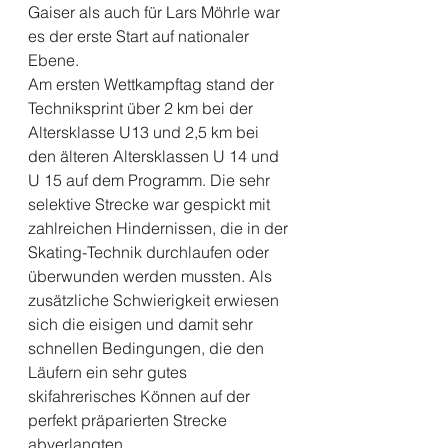
Gaiser als auch für Lars Möhrle war 
es der erste Start auf nationaler 
Ebene. 
Am ersten Wettkampftag stand der 
Techniksprint über 2 km bei der 
Altersklasse U13 und 2,5 km bei 
den älteren Altersklassen U 14 und 
U 15 auf dem Programm. Die sehr 
selektive Strecke war gespickt mit 
zahlreichen Hindernissen, die in der 
Skating-Technik durchlaufen oder 
überwunden werden mussten. Als 
zusätzliche Schwierigkeit erwiesen 
sich die eisigen und damit sehr 
schnellen Bedingungen, die den 
Läufern ein sehr gutes 
skifahrerisches Können auf der 
perfekt präparierten Strecke 
abverlangten. 