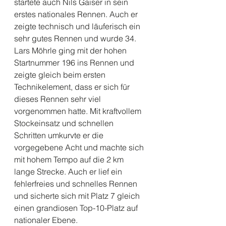
startete auch Nils Gaiser in sein 
erstes nationales Rennen. Auch er 
zeigte technisch und läuferisch ein 
sehr gutes Rennen und wurde 34. 
Lars Möhrle ging mit der hohen 
Startnummer 196 ins Rennen und 
zeigte gleich beim ersten 
Technikelement, dass er sich für 
dieses Rennen sehr viel 
vorgenommen hatte. Mit kraftvollem 
Stockeinsatz und schnellen 
Schritten umkurvte er die 
vorgegebene Acht und machte sich 
mit hohem Tempo auf die 2 km 
lange Strecke. Auch er lief ein 
fehlerfreies und schnelles Rennen 
und sicherte sich mit Platz 7 gleich 
einen grandiosen Top-10-Platz auf 
nationaler Ebene. 