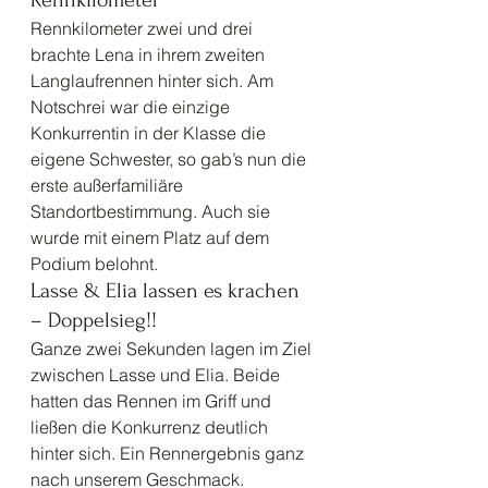
Rennkilometer 
Rennkilometer zwei und drei 
brachte Lena in ihrem zweiten 
Langlaufrennen hinter sich. Am 
Notschrei war die einzige 
Konkurrentin in der Klasse die 
eigene Schwester, so gab’s nun die 
erste außerfamiliäre 
Standortbestimmung. Auch sie 
wurde mit einem Platz auf dem 
Podium belohnt. 
Lasse & Elia lassen es krachen 
– Doppelsieg!! 
Ganze zwei Sekunden lagen im Ziel 
zwischen Lasse und Elia. Beide 
hatten das Rennen im Griff und 
ließen die Konkurrenz deutlich 
hinter sich. Ein Rennergebnis ganz 
nach unserem Geschmack.