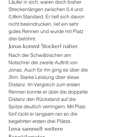
Läufer in sich, waren doch bisher 
Streckenlängen zwischen 0,4 und 
0,8km Standard. Er ließ sich davon 
nicht beeindrucken, lief ein sehr 
gutes Rennen und wurde mit Platz 
drei belohnt. 
Jonas kommt Stockerl näher 
Nach der Schwäbischen am 
Notschrei der zweite Auftritt von 
Jonas. Auch für ihn ging es über die 
2km. Starke Leistung über diese 
Distanz. Im Vergleich zum ersten 
Rennen konnte er über die doppelte 
Distanz den Rückstand auf die 
Spitze deutlich verringern. Mit Platz 
fünf rückt er langsam ran an die 
begehrten ersten drei Plätze. 
Lena sammelt weitere 