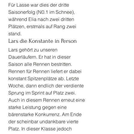
Für Lasse war dies der dritte 
Saisonerfolg (N0.1 im Schnee), 
während Elia nach zwei dritten 
Plätzen, erstmals auf Rang zwei 
stand.  
Lars die Konstante in Person 
Lars gehört zu unseren 
Dauerläufern. Er hat in dieser 
Saison alle Rennen bestritten. 
Rennen für Rennen liefert er dabei 
konstant Spitzenplätze ab. Letzte 
Woche, dann endlich der verdiente 
Sprung im Sprint auf Platz zwei. 
Auch in diesem Rennen erneut eine 
starke Leistung gegen eine 
bärenstarke Konkurrenz. Am Ende 
der scheinbar undankbare vierte 
Platz. In dieser Klasse jedoch 