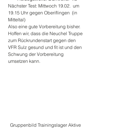
Nächster Test: Mittwoch 19.02.  um 
19.15 Uhr gegen Oberiflingen  (in 
Mitteltal) 
Also eine gute Vorbereitung bisher. 
Hoffen wir, dass die Neuchel Truppe 
zum Rückrundenstart gegen den 
VFR Sulz gesund und fit ist und den 
Schwung der Vorbereitung 
umsetzen kann.  
Gruppenbild Trainingslager Aktive 