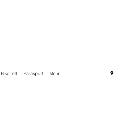
Biketreff
Parasport
Mehr