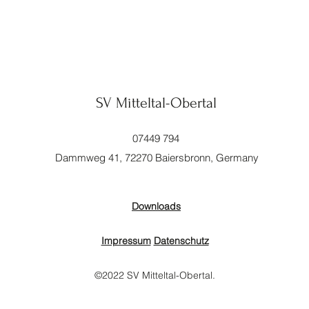
SV Mitteltal-Obertal
07449 794
Dammweg 41, 72270 Baiersbronn, Germany
Downloads
Impressum
Datenschutz
©2022 SV Mitteltal-Obertal.