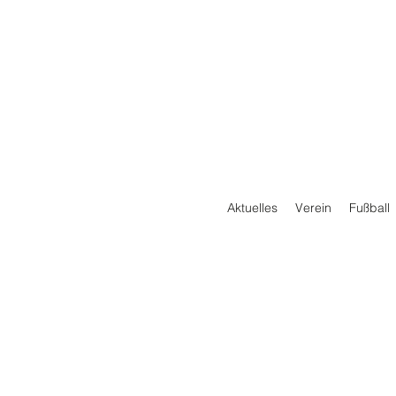
Aktuelles
Verein
Fußball