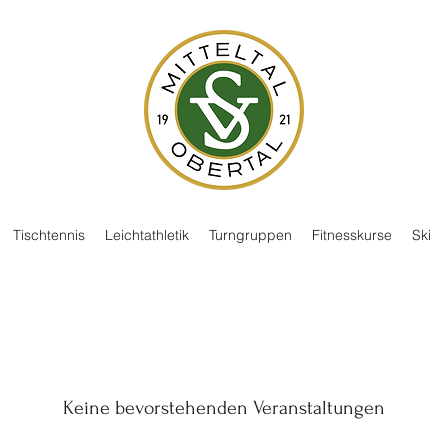
Tischtennis
Leichtathletik
Turngruppen
Fitnesskurse
Ski
Keine bevorstehenden Veranstaltungen