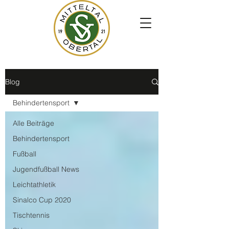
Blog
Behindertensport
Alle Beiträge
Behindertensport
Fußball
Jugendfußball News
Leichtathletik
Sinalco Cup 2020
Tischtennis