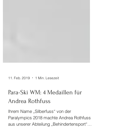
11. Feb. 2019
1 Min. Lesezeit
Para-Ski WM: 4 Medaillen für
Andrea Rothfuss
Ihrem Name „Silberfuss“ von der