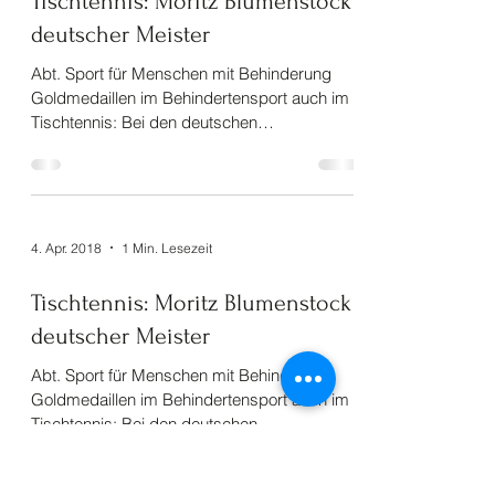
4. Apr. 2018
1 Min. Lesezeit
Tischtennis: Moritz Blumenstock
deutscher Meister
Abt. Sport für Menschen mit Behinderung
Goldmedaillen im Behindertensport auch im
Tischtennis: Bei den deutschen
Jugendmeisterschaften in...
4. Apr. 2018
1 Min. Lesezeit
Tischtennis: Moritz Blumenstock
deutscher Meister
Abt. Sport für Menschen mit Behinderung