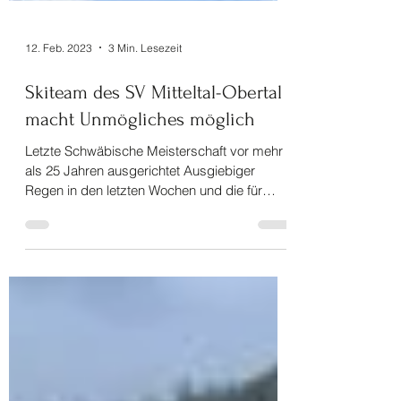
12. Feb. 2023
3 Min. Lesezeit
Skiteam des SV Mitteltal-Obertal
macht Unmögliches möglich
Letzte Schwäbische Meisterschaft vor mehr
als 25 Jahren ausgerichtet Ausgiebiger
Regen in den letzten Wochen und die für
diese Jahreszeit...