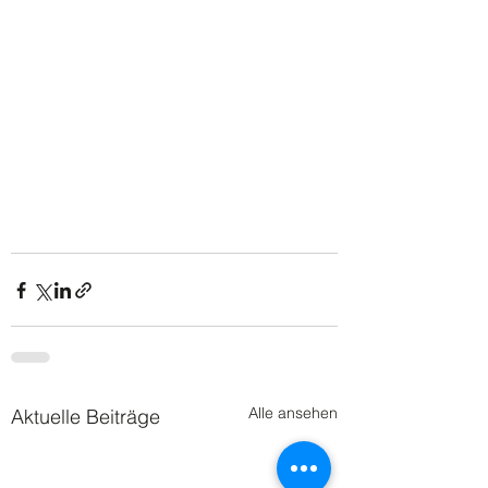
Alle ansehen
Aktuelle Beiträge