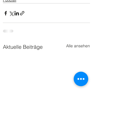
Fußball
Alle ansehen
Aktuelle Beiträge