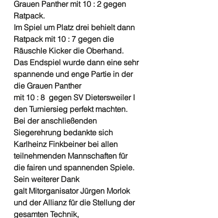
Grauen Panther mit 10 : 2 gegen 
Ratpack. 
Im Spiel um Platz drei behielt dann 
Ratpack mit 10 : 7 gegen die 
Räuschle Kicker die Oberhand. 
Das Endspiel wurde dann eine sehr 
spannende und enge Partie in der 
die Grauen Panther
mit 10 : 8  gegen SV Dietersweiler I 
den Turniersieg perfekt machten. 
Bei der anschließenden 
Siegerehrung bedankte sich 
Karlheinz Finkbeiner bei allen
teilnehmenden Mannschaften für 
die fairen und spannenden Spiele. 
Sein weiterer Dank
galt Mitorganisator Jürgen Morlok 
und der Allianz für die Stellung der 
gesamten Technik,