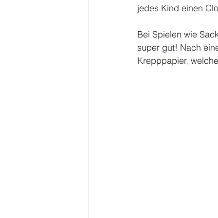
jedes Kind einen Clo
Bei Spielen wie Sac
super gut! Nach eine
Krepppapier, welche