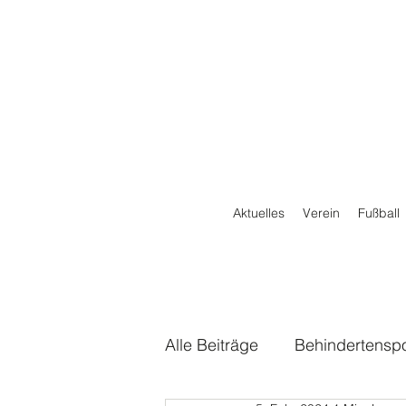
Aktuelles
Verein
Fußball
Alle Beiträge
Behindertenspo