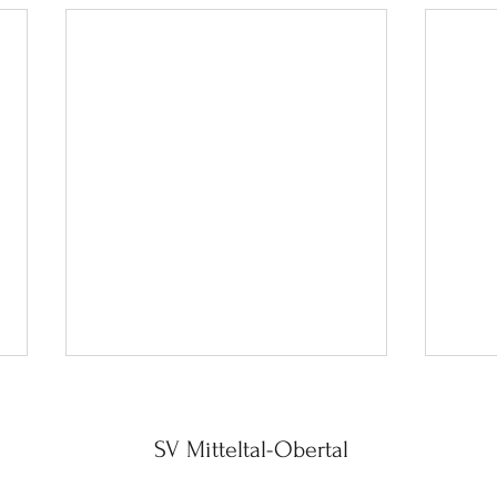
SV Mitteltal-Obertal