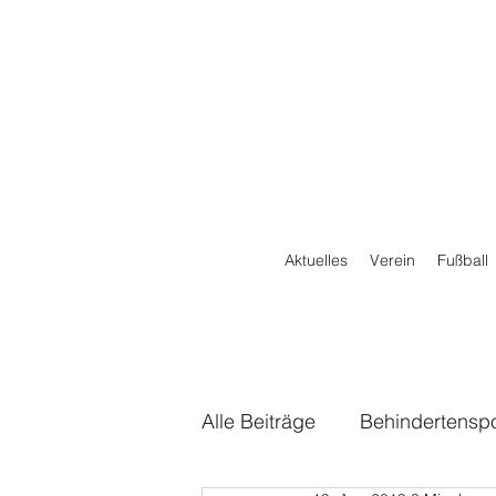
Aktuelles
Verein
Fußball
Alle Beiträge
Behindertenspo