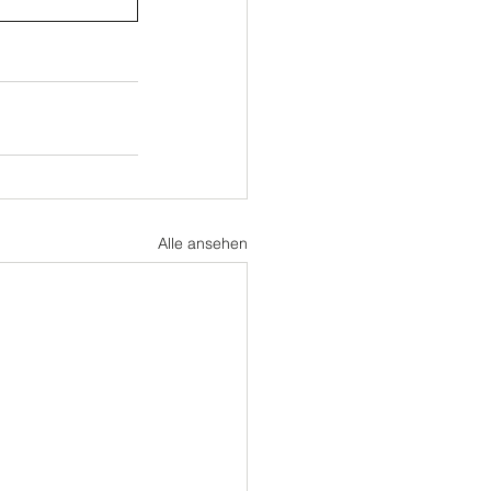
Alle ansehen