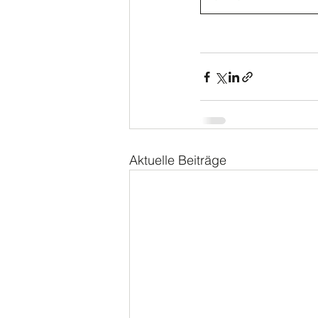
Aktuelle Beiträge