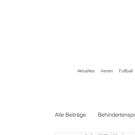
Aktuelles
Verein
Fußball
Alle Beiträge
Behindertenspo