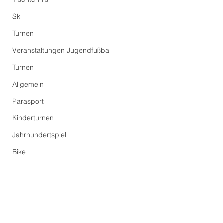
Ski
Turnen
Veranstaltungen Jugendfußball
Turnen
Allgemein
Parasport
Kinderturnen
Jahrhundertspiel
Bike