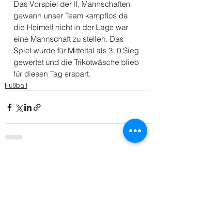
Das Vorspiel der II. Mannschaften 
gewann unser Team kampflos da 
die Heimelf nicht in der Lage war 
eine Mannschaft zu stellen. Das 
Spiel wurde für Mitteltal als 3: 0 Sieg 
gewertet und die Trikotwäsche blieb 
für diesen Tag erspart.
Fußball
Alle ansehen
Aktuelle Beiträge