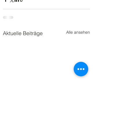
Alle ansehen
Aktuelle Beiträge