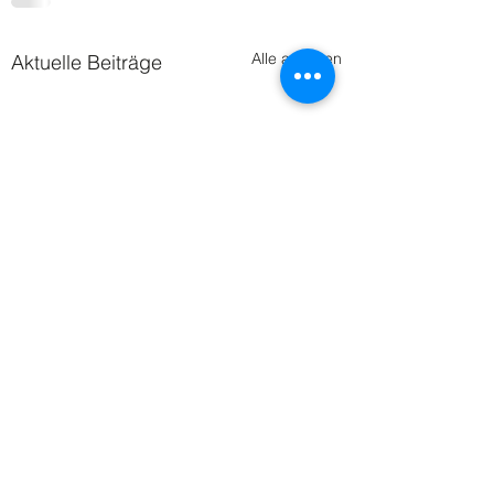
Alle ansehen
Aktuelle Beiträge