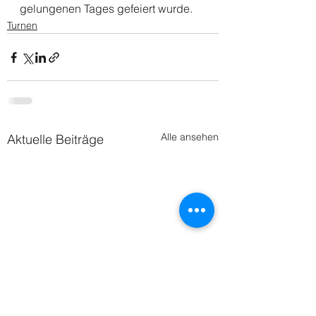
gelungenen Tages gefeiert wurde.
Turnen
Alle ansehen
Aktuelle Beiträge