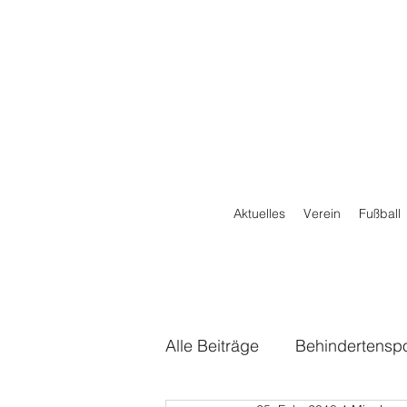
Aktuelles
Verein
Fußball
Alle Beiträge
Behindertenspo