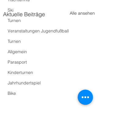
Ski
Alle ansehen
Aktuelle Beiträge
Turnen
Veranstaltungen Jugendfußball
Turnen
Allgemein
Parasport
Kinderturnen
Jahrhundertspiel
Bike