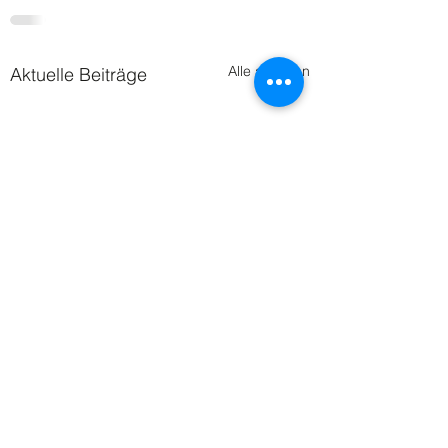
Alle ansehen
Aktuelle Beiträge