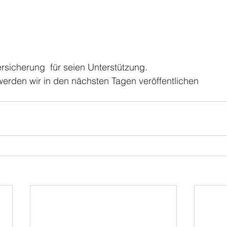
Versicherung  für seien Unterstützung.
erden wir in den nächsten Tagen veröffentlichen