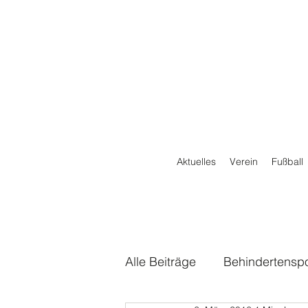
Aktuelles
Verein
Fußball
Alle Beiträge
Behindertenspo