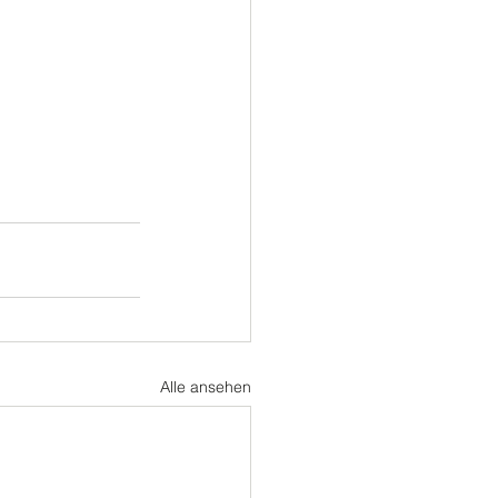
Alle ansehen