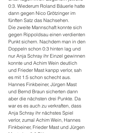
0:3. Wiederum Roland Bäuerle hatte 
dann gegen Nico Grötzinger im 
fünften Satz das Nachsehen.
Die zweite Mannschaft konnte sich 
gegen Rippoldsau einen verdienten 
Punkt sichern. Nachdem man in den 
Doppeln schon 0:3 hinten lag und 
nur Anja Schray ihr Einzel gewinnen 
konnte und Achim Wein deutlich  
und Frieder Mast kanpp verlor, sah 
es mit 1:5 schon schecht aus. 
Hannes Finkbeiner, Jürgen Mast 
und Bernd Braun sicherten dann 
aber die nächsten drei Punkte. Da 
war es es auch zu verkraften, dass 
Anja Schray ihr nächstes Spiel 
verlor, zumal Achim Wein, Hannes 
Finkbeiner, Frieder Mast und Jürgen 