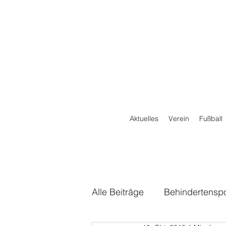
Aktuelles
Verein
Fußball
Alle Beiträge
Behindertenspo