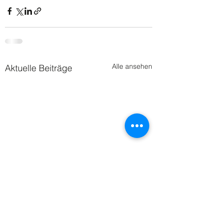
Alle ansehen
Aktuelle Beiträge