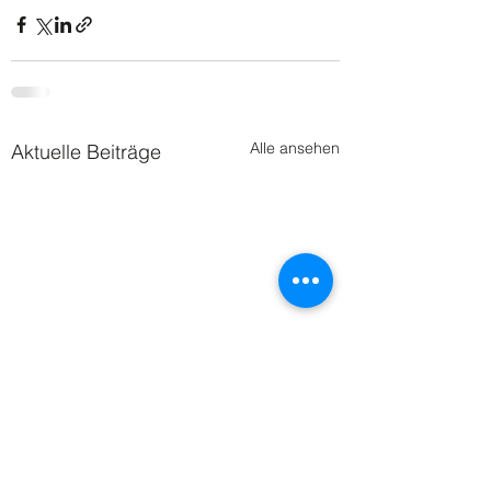
Alle ansehen
Aktuelle Beiträge