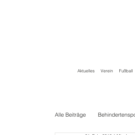
Aktuelles
Verein
Fußball
Alle Beiträge
Behindertenspo