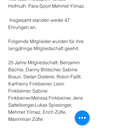
Hofmuth. Para-Sport Mehmet Yilmaz.
 Insgesamt standen weiter 47 
Ehrungen an.
Folgende Mitglieder wurden für ihre 
langjährige Mitgliedschaft geehrt.
25 Jahre Mitgliedschaft: Benjamin 
Bächle, Danny Blötscher, Sabine 
Braun, Stefan Dieterle, Robin Faißt, 
Karlheinz Finkbeiner, Leon 
Finkbeiner, Sabine 
Finkbeiner,Melissa Finkbeiner, Jens 
Sattelberger,Lukas Spissinger, 
Mehmet Yilmaz, Erich Züfle, 
Maximilian Züfle.