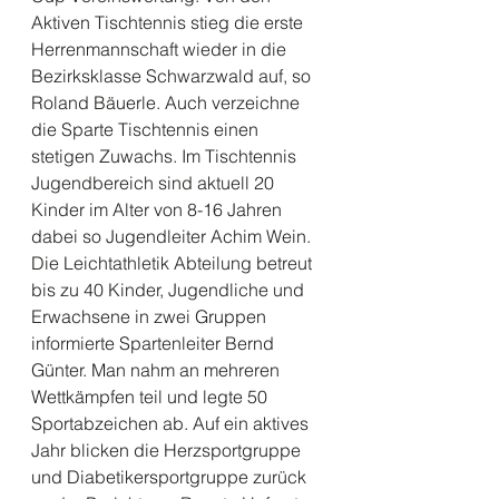
Aktiven Tischtennis stieg die erste 
Herrenmannschaft wieder in die 
Bezirksklasse Schwarzwald auf, so 
Roland Bäuerle. Auch verzeichne 
die Sparte Tischtennis einen 
stetigen Zuwachs. Im Tischtennis 
Jugendbereich sind aktuell 20 
Kinder im Alter von 8-16 Jahren 
dabei so Jugendleiter Achim Wein. 
Die Leichtathletik Abteilung betreut 
bis zu 40 Kinder, Jugendliche und 
Erwachsene in zwei Gruppen 
informierte Spartenleiter Bernd 
Günter. Man nahm an mehreren 
Wettkämpfen teil und legte 50 
Sportabzeichen ab. Auf ein aktives 
Jahr blicken die Herzsportgruppe 
und Diabetikersportgruppe zurück 