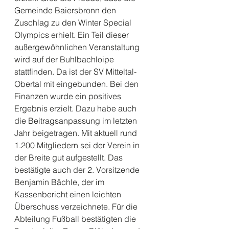
Gemeinde Baiersbronn den 
Zuschlag zu den Winter Special 
Olympics erhielt. Ein Teil dieser 
außergewöhnlichen Veranstaltung 
wird auf der Buhlbachloipe 
stattfinden. Da ist der SV Mitteltal-
Obertal mit eingebunden. Bei den 
Finanzen wurde ein positives 
Ergebnis erzielt. Dazu habe auch 
die Beitragsanpassung im letzten 
Jahr beigetragen. Mit aktuell rund 
1.200 Mitgliedern sei der Verein in 
der Breite gut aufgestellt. Das 
bestätigte auch der 2. Vorsitzende 
Benjamin Bächle, der im 
Kassenbericht einen leichten 
Überschuss verzeichnete. Für die 
Abteilung Fußball bestätigten die 