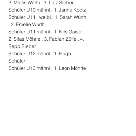
2. Mattis Würth , 3. Lutz Sieber
Schüler U10 männl.: 1. Janne Kootz
Schüler U11   weibl.: 1. Sarah Würth 
, 2. Emelie Würth
Schüler U11 männl.: 1. Nils Gaiser , 
2. Silas Möhrle , 3. Fabian Züfle , 4. 
Sepp Sieber
Schüler U12 männl.: 1. Hugo 
Schäfer
Schüler U13 männl.: 1. Leon Möhrle