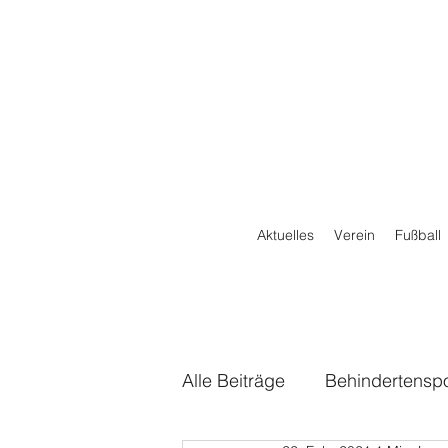
Aktuelles
Verein
Fußball
Alle Beiträge
Behindertenspo