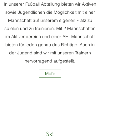
In unserer Fußball Abteilung bieten wir Aktiven
sowie Jugendlichen die Möglichkeit mit einer
Mannschaft auf unserem eigenen Platz zu
spielen und zu trainieren. Mit 2 Mannschaften
im Aktivenbereich und einer AH- Mannschaft
bieten für jeden genau das Richtige. Auch in
der Jugend sind wir mit unseren Trainern
hervorragend aufgestellt.
Mehr
Ski