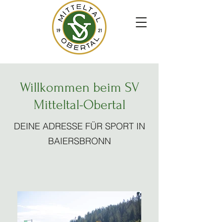
Willkommen beim SV
Mitteltal-Obertal
DEINE ADRESSE FÜR SPORT IN
BAIERSBRONN