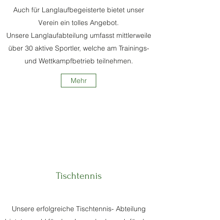
Auch für Langlaufbegeisterte bietet unser
Verein ein tolles Angebot.
Unsere Langlaufabteilung umfasst mittlerweile
über 30 aktive Sportler, welche am Trainings-
und Wettkampfbetrieb teilnehmen.
Mehr
Tischtennis
Unsere erfolgreiche Tischtennis- Abteilung