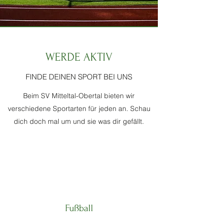
WERDE AKTIV
FINDE DEINEN SPORT BEI UNS
Beim SV Mitteltal-Obertal bieten wir
verschiedene Sportarten für jeden an. Schau
dich doch mal um und sie was dir gefällt.
Fußball