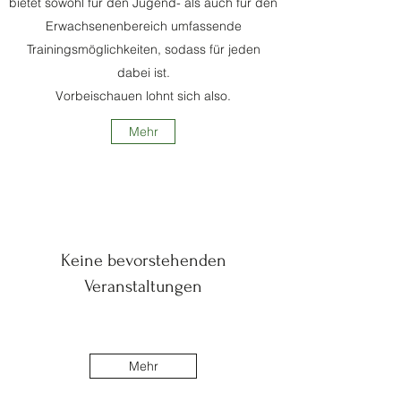
bietet sowohl für den Jugend- als auch für den
Erwachsenenbereich umfassende
Trainingsmöglichkeiten, sodass für jeden
dabei ist.
Vorbeischauen lohnt sich also.
Mehr
Keine bevorstehenden
Veranstaltungen
Mehr