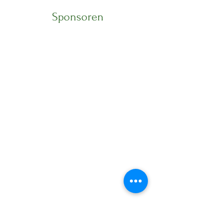
Sponsoren