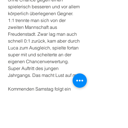
spielerisch besseren und vor allem 
körperlich überlegenen Gegner.
1:1 trennte man sich von der 
zweiten Mannschaft aus 
Freudenstadt. Zwar lag man auch 
schnell 0:1 zurück, kam aber durch 
Luca zum Ausgleich, spielte fortan 
super mit und scheiterte an der 
eigenen Chancenverwertung.
Super Auftritt des jungen 
Jahrgangs. Das macht Lust auf mehr.
Kommenden Samstag folgt ein 
weiterer Heimspieltag mit sicherlich 
wieder spannenden Spielen.