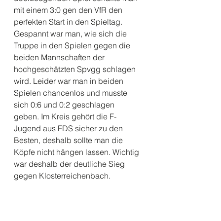
mit einem 3:0 gen den VfR den 
perfekten Start in den Spieltag.
Gespannt war man, wie sich die 
Truppe in den Spielen gegen die 
beiden Mannschaften der 
hochgeschätzten Spvgg schlagen 
wird. Leider war man in beiden 
Spielen chancenlos und musste 
sich 0:6 und 0:2 geschlagen 
geben. Im Kreis gehört die F- 
Jugend aus FDS sicher zu den 
Besten, deshalb sollte man die 
Köpfe nicht hängen lassen. Wichtig 
war deshalb der deutliche Sieg 
gegen Klosterreichenbach. 