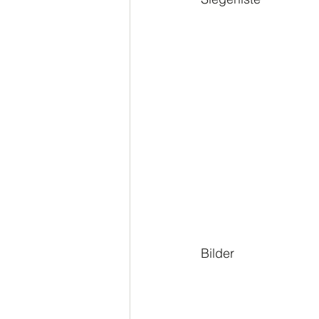
Bilder