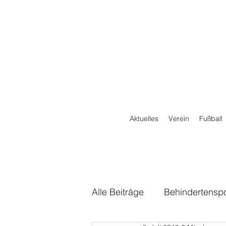
Aktuelles
Verein
Fußball
Alle Beiträge
Behindertenspo