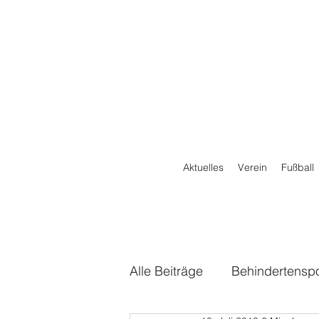
Aktuelles
Verein
Fußball
Alle Beiträge
Behindertenspo