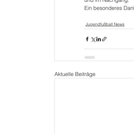
Ein besonderes Dank
Jugendfußball News
Aktuelle Beiträge