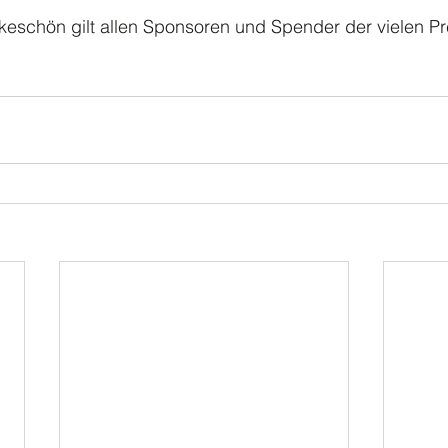
eschön gilt allen Sponsoren und Spender der vielen Pr