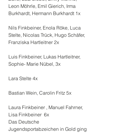
Leon Möhrle, Emil Gierich, Irma 
Burkhardt, Hermann Burkhardt 1x
Nils Finkbeiner, Enola Röke, Luca 
Stelte, Nicolas Trück, Hugo Schäfer, 
Franziska Hartleitner 2x
Luis Finkbeiner, Lukas Hartleitner, 
Sophie- Marie Nübel, 3x
Lara Stelte 4x
Bastian Wein, Carolin Fritz 5x
Laura Finkbeiner , Manuel Fahrner, 
Lisa Finkbeiner  6x
Das Deutsche 
Jugendsportabzeichen in Gold ging 