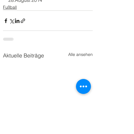
28.August 2014
Fußball
Alle ansehen
Aktuelle Beiträge