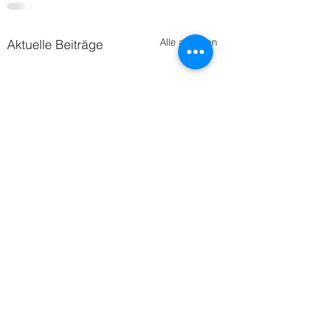
Alle ansehen
Aktuelle Beiträge