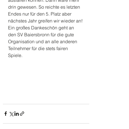
ausfallen können. Dann wäre mehr 
drin gewesen. So reichte es letzten 
Endes nur für den 5. Platz aber 
nächstes Jahr greifen wir wieder an! 
Ein großes Dankeschön geht an 
den SV Baiersbronn für die gute 
Organisation und an alle anderen 
Teilnehmer für die stets fairen 
Spiele. 