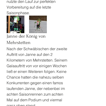
nutzte den Lauf zur perfekten 
Vorbereitung auf die letzte 
Saisonphase. 
Janne der König von 
Mehrstetten 
Nach der Schwäbischen der zweite 
Auftritt von Janne auf den 2 
Kilometern von Mehrstetten. Seinem 
Galaauftritt von vor einigen Wochen 
ließ er einen Weiteren folgen. Keine 
Chance hatten die nahezu selben 
Konkurrenten gegen einen famos 
laufenden Janne, der nebenbei im 
achten Saisonrennen zum achten 
Mal auf dem Podium und viermal 
ganz oben stand.  