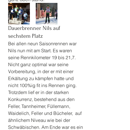
Dauerbrenner Nils auf 
sechstem Platz 
Bei allen neun Saisonrennen war 
Nils nun mit am Start. Es waren 
seine Rennkilometer 19 bis 21,7. 
Nicht ganz optimal war seine 
Vorbereitung, in der er mit einer 
Erkältung zu kämpfen hatte und 
nicht 100%ig fit ins Rennen ging.
Trotzdem lief er in der starken 
Konkurrenz, bestehend aus den 
Feller, Tannheimer, Füllemann, 
Waidelich, Feller und Bücheler,  auf 
ähnlichem Niveau wie bei der 
Schwäbischen. Am Ende war es ein 