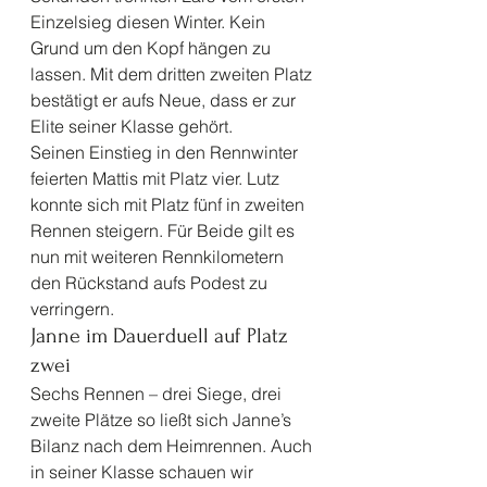
Einzelsieg diesen Winter. Kein 
Grund um den Kopf hängen zu 
lassen. Mit dem dritten zweiten Platz 
bestätigt er aufs Neue, dass er zur 
Elite seiner Klasse gehört.
Seinen Einstieg in den Rennwinter 
feierten Mattis mit Platz vier. Lutz 
konnte sich mit Platz fünf in zweiten 
Rennen steigern. Für Beide gilt es 
nun mit weiteren Rennkilometern 
den Rückstand aufs Podest zu 
verringern. 
Janne im Dauerduell auf Platz 
zwei 
Sechs Rennen – drei Siege, drei 
zweite Plätze so ließt sich Janne’s 
Bilanz nach dem Heimrennen. Auch 
in seiner Klasse schauen wir 