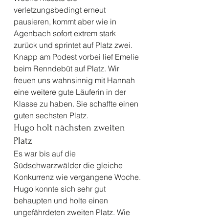
verletzungsbedingt erneut 
pausieren, kommt aber wie in 
Agenbach sofort extrem stark 
zurück und sprintet auf Platz zwei. 
Knapp am Podest vorbei lief Emelie 
beim Renndebüt auf Platz. Wir 
freuen uns wahnsinnig mit Hannah 
eine weitere gute Läuferin in der 
Klasse zu haben. Sie schaffte einen 
guten sechsten Platz. 
Hugo holt nächsten zweiten 
Platz 
Es war bis auf die 
Südschwarzwälder die gleiche 
Konkurrenz wie vergangene Woche. 
Hugo konnte sich sehr gut 
behaupten und holte einen 
ungefährdeten zweiten Platz. Wie 