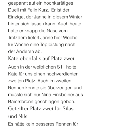
gespannt auf ein hochkarätiges 
Duell mit Felix Kurz.  Er ist der 
Einzige, der Janne in diesem Winter 
hinter sich lassen kann. Auch heute 
hatte er knapp die Nase vorn. 
Trotzdem liefert Janne hier Woche 
für Woche eine Topleistung nach 
der Anderen ab. 
Käte ebenfalls auf Platz zwei 
Auch in der weiblichen S11 holte 
Käte für uns einen hochverdienten 
zweiten Platz. Auch im zweiten 
Rennen konnte sie überzeugen und 
musste sich nur Nina Finkbeiner aus 
Baiersbronn geschlagen geben.  
Geteilter Platz zwei für Silas 
und Nils 
Es hätte kein besseres Rennen für 