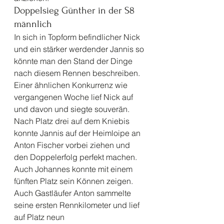
Doppelsieg Günther in der S8 
männlich 
In sich in Topform befindlicher Nick 
und ein stärker werdender Jannis so 
könnte man den Stand der Dinge 
nach diesem Rennen beschreiben. 
Einer ähnlichen Konkurrenz wie 
vergangenen Woche lief Nick auf 
und davon und siegte souverän. 
Nach Platz drei auf dem Kniebis 
konnte Jannis auf der Heimloipe an 
Anton Fischer vorbei ziehen und 
den Doppelerfolg perfekt machen. 
Auch Johannes konnte mit einem 
fünften Platz sein Können zeigen. 
Auch Gastläufer Anton sammelte 
seine ersten Rennkilometer und lief 
auf Platz neun 