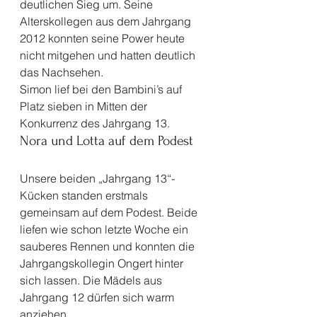
deutlichen Sieg um. Seine 
Alterskollegen aus dem Jahrgang 
2012 konnten seine Power heute 
nicht mitgehen und hatten deutlich 
das Nachsehen.
Simon lief bei den Bambini’s auf 
Platz sieben in Mitten der 
Konkurrenz des Jahrgang 13. 
Nora und Lotta auf dem Podest
Unsere beiden „Jahrgang 13“- 
Kücken standen erstmals 
gemeinsam auf dem Podest. Beide 
liefen wie schon letzte Woche ein 
sauberes Rennen und konnten die 
Jahrgangskollegin Ongert hinter 
sich lassen. Die Mädels aus 
Jahrgang 12 dürfen sich warm 
anziehen. 