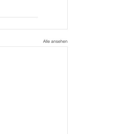
Alle ansehen