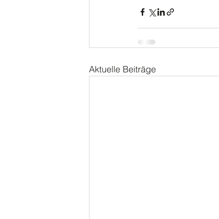
Aktuelle Beiträge