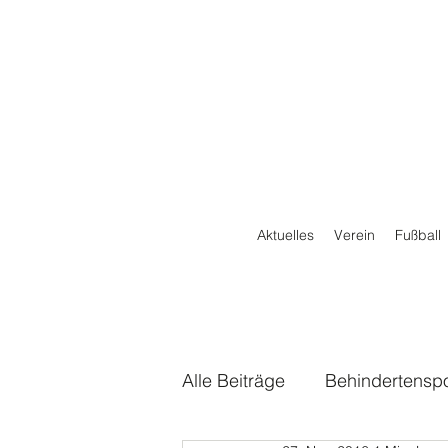
Aktuelles
Verein
Fußball
Alle Beiträge
Behindertenspo