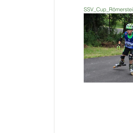
SSV_Cup_Römerste