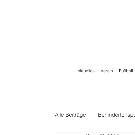
Aktuelles
Verein
Fußball
Alle Beiträge
Behindertenspo