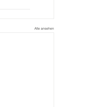
Alle ansehen