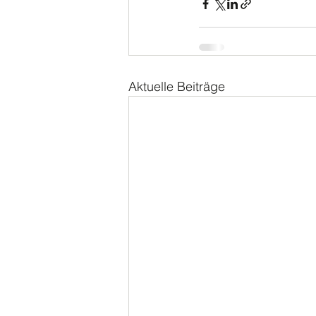
Aktuelle Beiträge